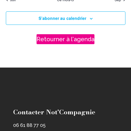
S’abonner au calendrier
Retourner à l'agenda
Contacter Not’Compagnie
06 61 88 77 05