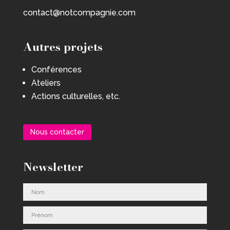
contact@notcompagnie.com
Autres projets
Conférences
Ateliers
Actions culturelles, etc.
Nous contacter
Newsletter