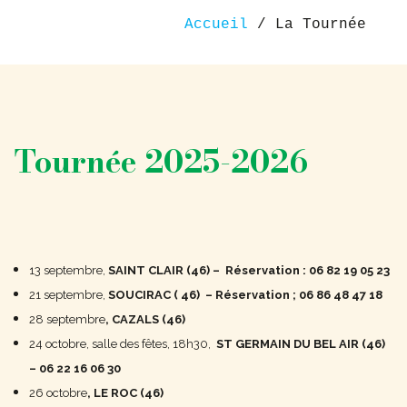
Accueil
/
La Tournée
Tournée 2025-2026
13 septembre,
SAINT CLAIR (46) – Réservation : 06 82 19 05 23
21 septembre,
SOUCIRAC ( 46) – Réservation ; 06 86 48 47 18
28 septembre
, CAZALS (46)
24 octobre, salle des fêtes, 18h30,
ST GERMAIN DU BEL AIR (46)
– 06 22 16 06 30
26 octobre
, LE ROC (46)