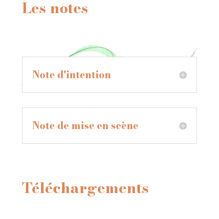
Les notes
Note d'intention
Note de mise en scène
Téléchargements