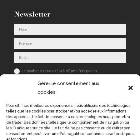
Newsletter
Je souhaite recevoir la Not' une fois par an
S'inscrire
Gérer le consentement aux
cookies
Pour offrir les meilleures expériences, nous utilisons des technologies
telles que les cookies pour stocker et/ou accéder aux informations
des appareils. Le fait de consentir à ces technologies nous permettra
de traiter des données telles que le comportement de navigation ou
les ID uniques sur ce site. Le fait de ne pas consentir ou de retirer son
consentement peut avoir un effet négatif sur certaines caractéristiques
et fonctions.