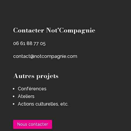
Contacter Not’Compagnie
06 61 88 77 05
contact@notcompagnie.com
Autres projets
Conférences
Ateliers
Actions culturelles, etc.
Nous contacter