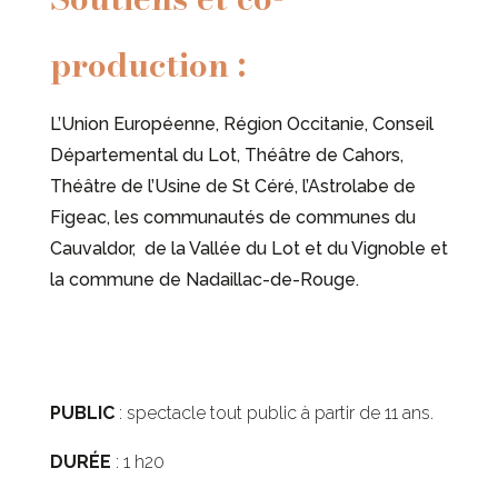
production :
L’Union Européenne,
Région Occitanie,
Conseil
Départemental du Lot,
Théâtre de Cahors,
Théâtre de l’Usine de St Céré, l’Astrolabe de
Figeac, les communautés de communes du
Cauvaldor, de la Vallée du Lot et du Vignoble et
la commune de Nadaillac-de-Rouge.
PUBLIC
: spectacle tout public à partir de 11 ans.
DURÉE
: 1 h20