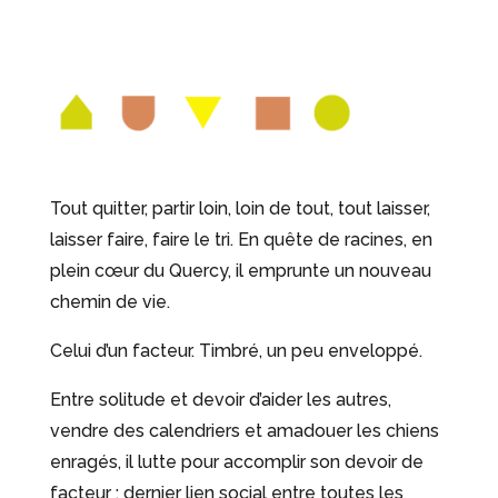
Tout quitter, partir loin, loin de tout, tout laisser,
laisser faire, faire le tri. En quête de racines, en
plein cœur du Quercy, il emprunte un nouveau
chemin de vie.
Celui d’un facteur. Timbré, un peu enveloppé.
Entre solitude et devoir d’aider les autres,
vendre des calendriers et amadouer les chiens
enragés, il lutte pour accomplir son devoir de
facteur : dernier lien social entre toutes les