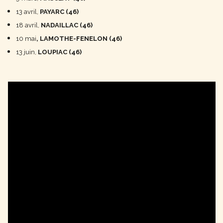
13 avril,
PAYARC (46)
18 avril,
NADAILLAC (46)
10 mai
, LAMOTHE-FENELON (46)
13 juin,
LOUPIAC (46)