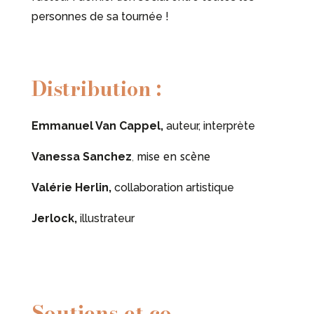
personnes de sa tournée !
Distribution :
Emmanuel Van Cappel,
auteur, interprète
Vanessa Sanchez
,
mise en scène
Valérie Herlin,
collaboration artistique
Jerlock,
illustrateur
Soutiens et co-