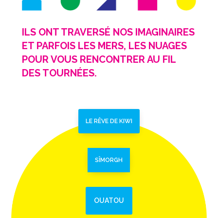
ILS ONT TRAVERSÉ NOS IMAGINAIRES
ET PARFOIS LES MERS, LES NUAGES
POUR VOUS RENCONTRER AU FIL
DES TOURNÉES.
LE RÊVE DE KIWI
SÎMORGH
OUATOU