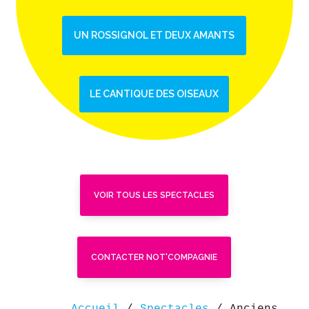
UN ROSSIGNOL ET DEUX AMANTS
LE CANTIQUE DES OISEAUX
VOIR TOUS LES SPECTACLES
CONTACTER NOT'COMPAGNIE