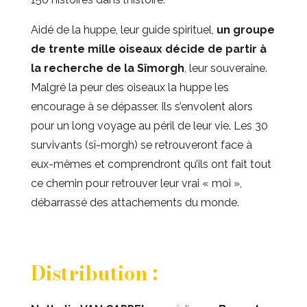
Aidé de la huppe, leur guide spirituel,
un groupe
de trente mille oiseaux décide de partir à
la recherche de la Sîmorgh
, leur souveraine.
Malgré la peur des oiseaux la huppe les
encourage à se dépasser. Ils s’envolent alors
pour un long voyage au péril de leur vie. Les 30
survivants (sî-morgh) se retrouveront face à
eux-mêmes et comprendront qu’ils ont fait tout
ce chemin pour retrouver leur vrai « moi »,
débarrassé des attachements du monde.
Distribution :