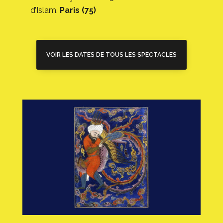
d’Islam,
Paris (75)
VOIR LES DATES DE TOUS LES SPECTACLES