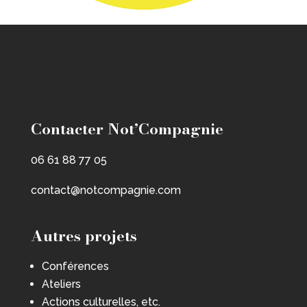
Contacter Not’Compagnie
06 61 88 77 05
contact@notcompagnie.com
Autres projets
Conférences
Ateliers
Actions culturelles, etc.