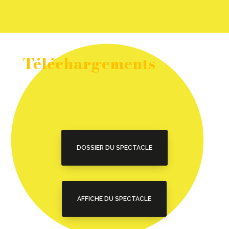
Téléchargements
DOSSIER DU SPECTACLE
AFFICHE DU SPECTACLE