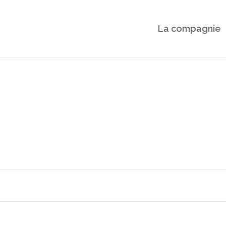
La compagnie