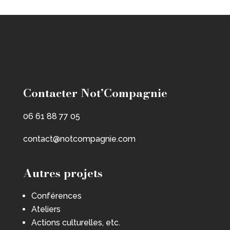
Contacter Not’Compagnie
06 61 88 77 05
contact@notcompagnie.com
Autres projets
Conférences
Ateliers
Actions culturelles, etc.