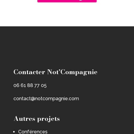
Contacter Not’Compagnie
06 61 88 77 05
contact@notcompagnie.com
Autres projets
Conférences